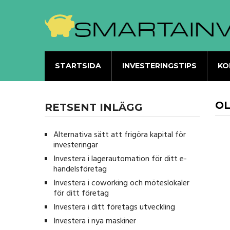
STARTSIDA
INVESTERINGSTIPS
KO
OL
RETSENT INLÄGG
Alternativa sätt att frigöra kapital för
investeringar
Investera i lagerautomation för ditt e-
handelsföretag
Investera i coworking och möteslokaler
för ditt företag
Investera i ditt företags utveckling
Investera i nya maskiner