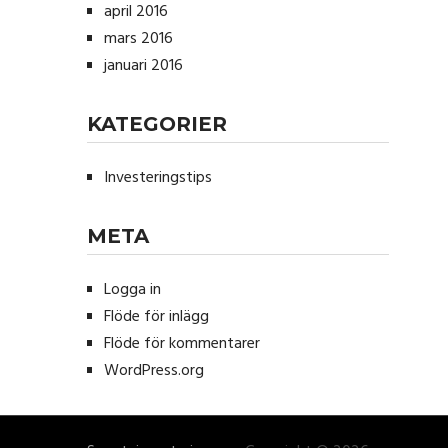
april 2016
mars 2016
januari 2016
KATEGORIER
Investeringstips
META
Logga in
Flöde för inlägg
Flöde för kommentarer
WordPress.org