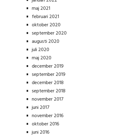
januari 2022
maj 2021
februari 2021
oktober 2020
september 2020
augusti 2020
juli 2020
maj 2020
december 2019
september 2019
december 2018
september 2018
november 2017
juni 2017
november 2016
oktober 2016
juni 2016