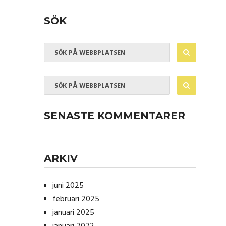
SÖK
SENASTE KOMMENTARER
ARKIV
juni 2025
februari 2025
januari 2025