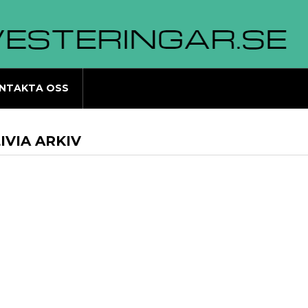
NTAKTA OSS
IVIA ARKIV