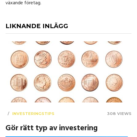
växande företag.
LIKNANDE INLÄGG
INVESTERINGSTIPS
308 VIEWS
Gör rätt typ av investering