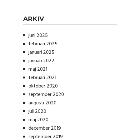
ARKIV
juni 2025
februari 2025
januari 2025
januari 2022
maj 2021
februari 2021
oktober 2020
september 2020
augusti 2020
juli 2020
maj 2020
december 2019
september 2019