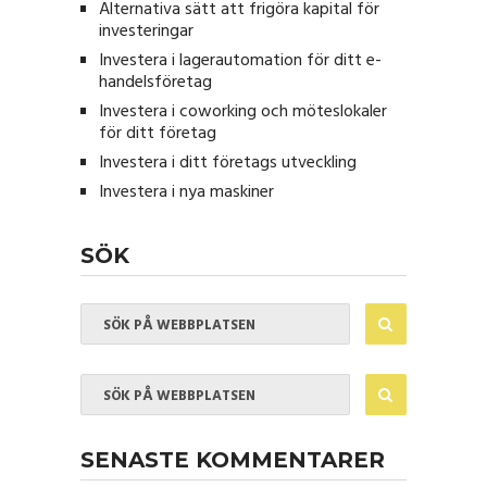
Alternativa sätt att frigöra kapital för
investeringar
Investera i lagerautomation för ditt e-
handelsföretag
Investera i coworking och möteslokaler
för ditt företag
Investera i ditt företags utveckling
Investera i nya maskiner
SÖK
SENASTE KOMMENTARER