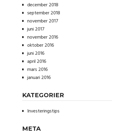
december 2018
september 2018
november 2017
juni 2017
november 2016
oktober 2016
juni 2016
april 2016
mars 2016
januari 2016
KATEGORIER
Investeringstips
META