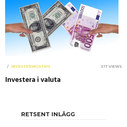
INVESTERINGSTIPS
317 VIEWS
Investera i valuta
RETSENT INLÄGG