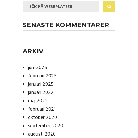
SENASTE KOMMENTARER
ARKIV
juni 2025
februari 2025
januari 2025
januari 2022
maj 2021
februari 2021
oktober 2020
september 2020
augusti 2020