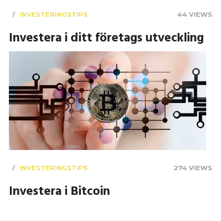
INVESTERINGSTIPS
44 VIEWS
Investera i ditt företags utveckling
INVESTERINGSTIPS
274 VIEWS
Investera i Bitcoin