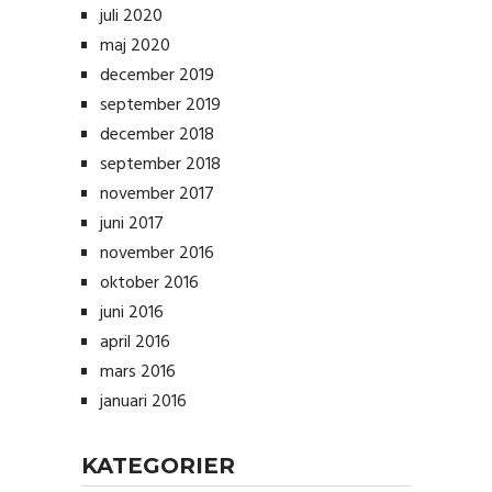
juli 2020
maj 2020
december 2019
september 2019
december 2018
september 2018
november 2017
juni 2017
november 2016
oktober 2016
juni 2016
april 2016
mars 2016
januari 2016
KATEGORIER