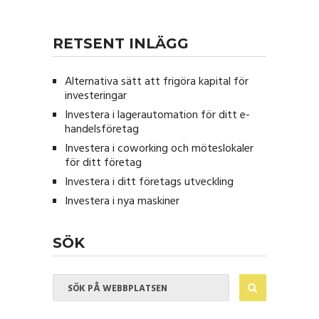
RETSENT INLÄGG
Alternativa sätt att frigöra kapital för
investeringar
Investera i lagerautomation för ditt e-
handelsföretag
Investera i coworking och möteslokaler
för ditt företag
Investera i ditt företags utveckling
Investera i nya maskiner
SÖK