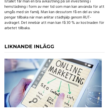
Istället får man en bra avkastning på sin investering i
hemstädning i form av mer tid som man kan använda för att
umgås med sin familj. Man kan dessutom få en del av sina
pengar tillbaka när man anlitar städhjälp genom RUT-
avdraget. Det innebär att man kan få 30 % av kostnaden för
arbetet tillbaka.
LIKNANDE INLÄGG